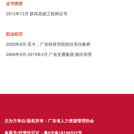
证书资质
2012年12月 获得高级工程师证书
职业经历
2020年8月-至今，广东科技学院担任专任教师
2006年9月-2015年3月 广东交通集团 项目管理
主办方单位/版权所有：广东省人力资源管理协会
备案号/经营许可证：
粤ICP备18106532号