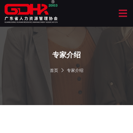
专家介绍
首页
专家介绍