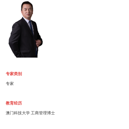
专家类别
专家
教育经历
澳门科技大学 工商管理博士