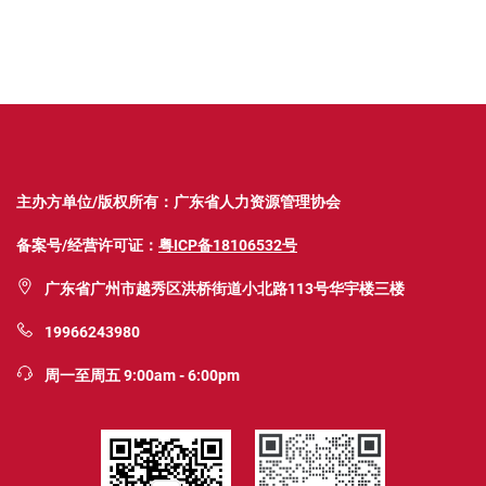
主办方单位/版权所有：广东省人力资源管理协会
备案号/经营许可证：
粤ICP备18106532号
广东省广州市越秀区洪桥街道小北路113号华宇楼三楼
19966243980
周一至周五 9:00am - 6:00pm