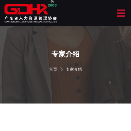
专家介绍
首页
专家介绍