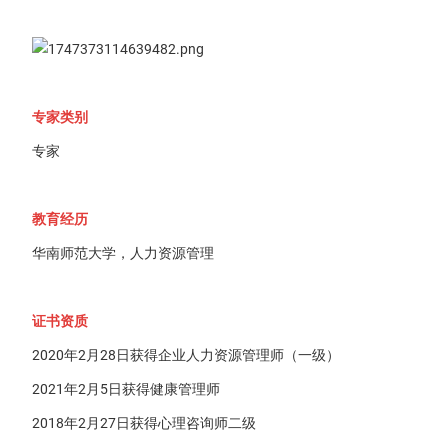
专家类别
专家
教育经历
华南师范大学，人力资源管理
证书资质
2020年2月28日获得企业人力资源管理师（一级）
2021年2月5日获得健康管理师
2018年2月27日获得心理咨询师二级