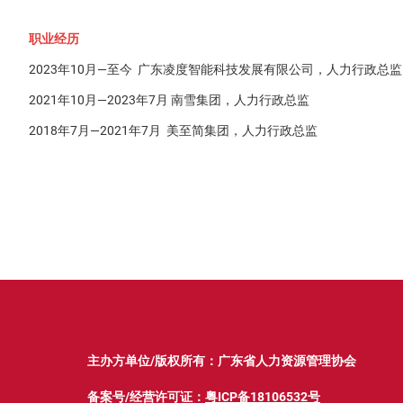
职业经历
2023年10月—至今 广东凌度智能科技发展有限公司，人力行政总监
2021年10月—2023年7月 南雪集团，人力行政总监
2018年7月—2021年7月 美至简集团，人力行政总监
主办方单位/版权所有：广东省人力资源管理协会
备案号/经营许可证：
粤ICP备18106532号