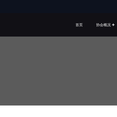
首页
协会概况